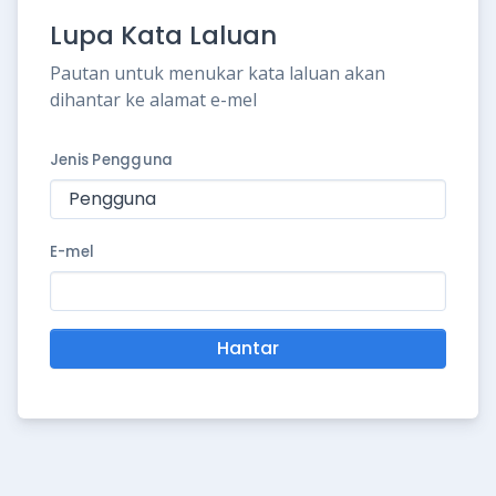
Lupa Kata Laluan
Pautan untuk menukar kata laluan akan
dihantar ke alamat e-mel
Jenis Pengguna
E-mel
Hantar